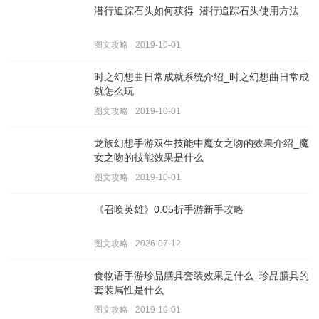
潜行追踪石头如何获得_潜行追踪石头使用方法
图文攻略
2019-10-01
时之幻想曲日常成就系统介绍_时之幻想曲日常成
就怎么玩
图文攻略
2019-10-01
龙族幻想手游双生技能中魔女之吻的效果介绍_魔
女之吻的技能效果是什么
图文攻略
2019-10-01
《召唤英雄》0.05折手游新手攻略
图文攻略
2026-07-12
食物语手游珍品膳具套装效果是什么_珍品膳具的
套装属性是什么
图文攻略
2019-10-01