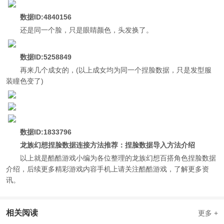
数据ID:4840156
还是同一个脸，只是眼睛颜色，头发换了。
数据ID:5258849
再来几个成女的，(以上成女均为同一个捏脸数据，只是发型服
装瞳色变了)
数据ID:1833796
龙族幻想捏脸数据连接方法推荐：捏脸数据导入方法介绍
以上就是酷酷游戏小编为各位整理的龙族幻想百搭角色捏脸数据
介绍，后续更多精彩游戏内容手机上请关注酷酷游戏，了解更多资
讯。
相关阅读
更多 +