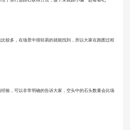
也比较多，在场景中很轻易的就能找到，所以大家在跑图过程
箱经验，可以非常明确的告诉大家，空头中的石头数量会比场