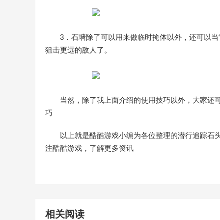
3．石墙除了可以用来做临时掩体以外，还可以当
狙击更远的敌人了。
当然，除了我上面介绍的使用技巧以外，大家还
巧
以上就是酷酷游戏小编为各位整理的潜行追踪石
注酷酷游戏，了解更多资讯
相关阅读