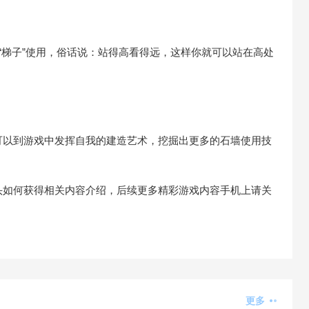
“梯子”使用，俗话说：站得高看得远，这样你就可以站在高处
可以到游戏中发挥自我的建造艺术，挖掘出更多的石墙使用技
头如何获得相关内容介绍，后续更多精彩游戏内容手机上请关
更多