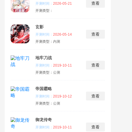
查看
开测时间：
2026-05-21
开测类型：
玄影
查看
开测时间：
2026-05-14
开测类型：
内测
地牢刀战
查看
开测时间：
2019-10-11
开测类型：
公测
帝国霸略
查看
开测时间：
2019-10-12
开测类型：
公测
御龙传奇
查看
开测时间：
2019-10-11