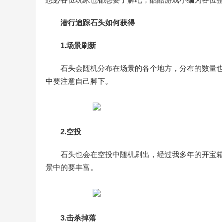
潜行追踪石头如何获得
1.场景刷新
石头会随机分布在场景的各个地方，分布的数量
中要注意自己脚下。
2.空投
石头也会在空投中随机刷出，经过我多年的开宝
景中的要丰富。
3.击杀掉落