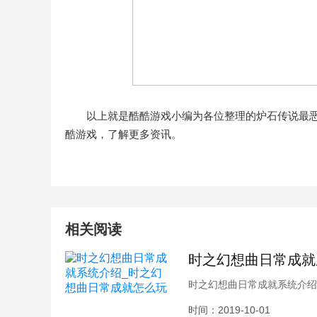
以上就是酷酷游戏小编为各位整理的炉石传说最
酷游戏，了解更多资讯。
相关阅读
时之幻想曲日常成就
时之幻想曲日常成就系统介绍
统很多玩家也都比较陌生，酷
时间：2019-10-01