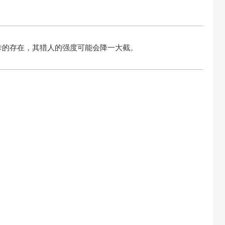
卡的存在，其猎人的强度可能会降一大截。