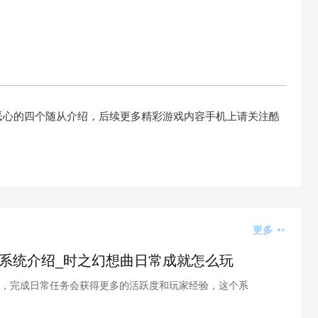
恶心的四个随从介绍，后续更多精彩游戏内容手机上请关注酷
更多
系统介绍_时之幻想曲日常成就怎么玩
，完成日常任务会获得更多的活跃度和玩家经验，这个系
酷游戏小编为各位整理了时之幻想曲成就系统介绍，接下