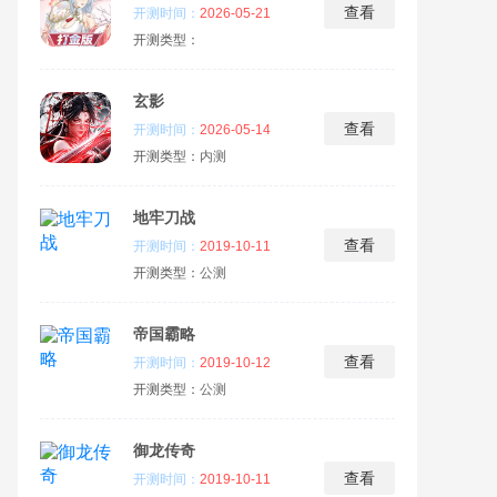
查看
开测时间：
2026-05-21
开测类型：
玄影
查看
开测时间：
2026-05-14
开测类型：
内测
地牢刀战
查看
开测时间：
2019-10-11
开测类型：
公测
帝国霸略
查看
开测时间：
2019-10-12
开测类型：
公测
御龙传奇
查看
开测时间：
2019-10-11