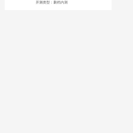
开测类型：
删档内测