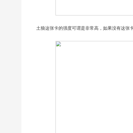
土狼这张卡的强度可谓是非常高，如果没有这张