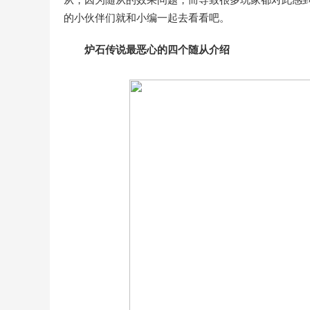
的小伙伴们就和小编一起去看看吧。
炉石传说最恶心的四个随从介绍