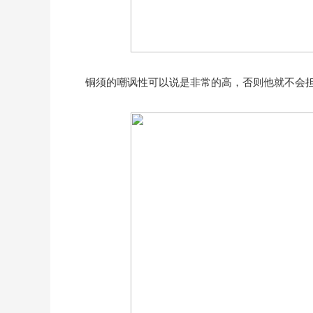
铜须的嘲讽性可以说是非常的高，否则他就不会担