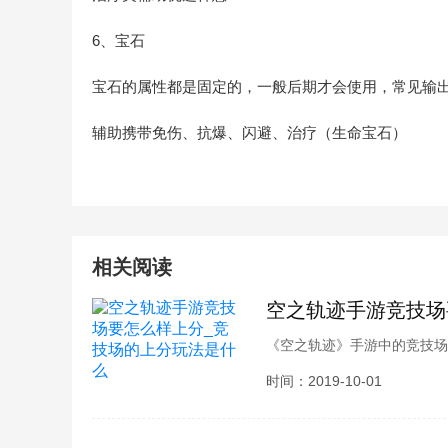
6、宝石
宝石的属性都是固定的，一般后期才会使用，常见输
辅助携带免伤、抗爆、闪避、治疗（生命宝石）
相关阅读
空之轨迹手游竞技场
《空之轨迹》手游中的竞技场
场的玩法内容又是什么了，竞
时间：2019-10-01
的更加的长久了，相信这些都
趣的小伙伴们就和小编一起去