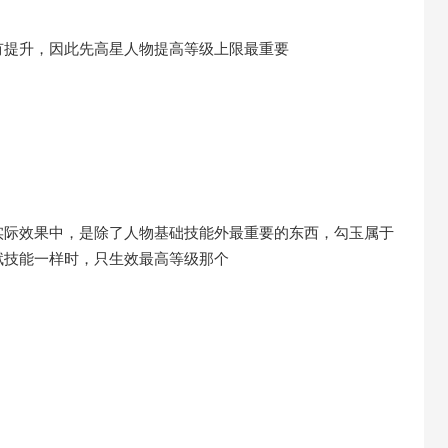
有提升，因此先高星人物提高等级上限最重要
实际效果中，是除了人物基础技能外最重要的东西，勾玉属于
赋技能一样时，只生效最高等级那个