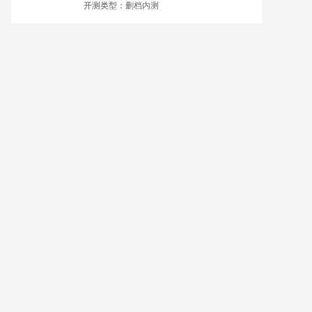
开测类型：
删档内测