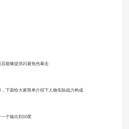
而且能够提供闪避免伤暴击
够，下面给大家简单介绍下人物实际战力构成
一个输出到10星