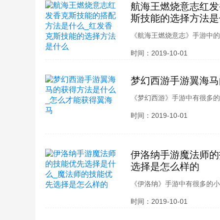
航海王燃烧意志红发
斯技能的选择方法是
《航海王燃烧意志》手游中的
配的方法是什么了，红发香克
时间：2019-10-01
配会给角色带来非同想象的效
吧，那么接下来感兴趣的小伙
梦幻西游手游翼海马
《梦幻西游》手游中有很多的
能获得翼海马的坐骑了，多少
时间：2019-10-01
出售的时间是多少，相信这些
兴趣的小伙伴们就和小编一起
伊洛纳手游魔法师的
选择是怎么样的
《伊洛纳》手游中有很多的小
法师有哪些技能优先选择了，
时间：2019-10-01
各位小伙伴们都比较想知道的