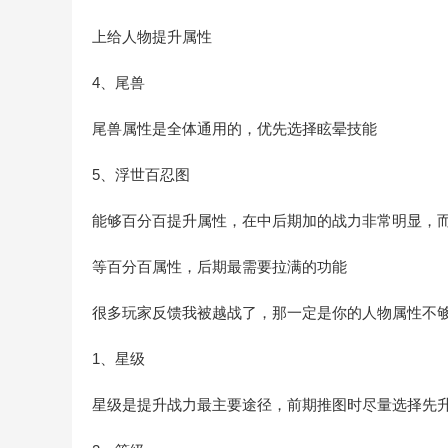
上给人物提升属性
4、尾兽
尾兽属性是全体通用的，优先选择眩晕技能
5、浮世百忍图
能够百分百提升属性，在中后期加的战力非常明显，
等百分百属性，后期最需要拉满的功能
很多玩家反馈我被越战了，那一定是你的人物属性不
1、星级
星级是提升战力最主要途径，前期推图时尽量选择先升