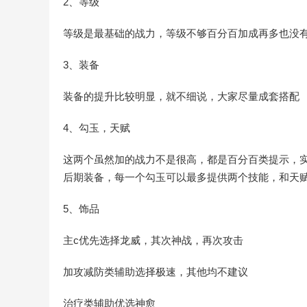
2、等级
等级是最基础的战力，等级不够百分百加成再多也没
3、装备
装备的提升比较明显，就不细说，大家尽量成套搭配
4、勾玉，天赋
这两个虽然加的战力不是很高，都是百分百类提示，
后期装备，每一个勾玉可以最多提供两个技能，和天
5、饰品
主c优先选择龙威，其次神战，再次攻击
加攻减防类辅助选择极速，其他均不建议
治疗类辅助优选神愈