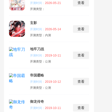
查看
开测时间：
2026-05-21
开测类型：
玄影
查看
开测时间：
2026-05-14
开测类型：
内测
地牢刀战
查看
开测时间：
2019-10-11
开测类型：
公测
帝国霸略
查看
开测时间：
2019-10-12
开测类型：
公测
御龙传奇
查看
开测时间：
2019-10-11