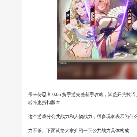
带来侍忍者 0.05 折手游完整新手攻略，涵盖开荒
转特惠折扣版本
这个游戏分公共战力和人物战力，很多玩家表示为什
力不够。下面就给大家介绍一下公共战力具体构成