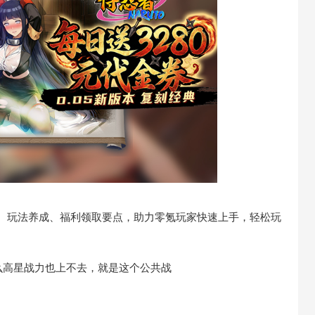
技巧、玩法养成、福利领取要点，助力零氪玩家快速上手，轻松玩
么高星战力也上不去，就是这个公共战