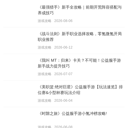
《最强猎手》新手全攻略｜前期开荒阵容搭配与
养成技巧
游戏攻略
2026-08-06
《战斗法则》新手职业选择攻略，零氪微氪开局
职业推荐
游戏攻略
2026-06-12
《我叫 MT：归来》卡关？不可能！公益服手游
新手战力提升技巧
游戏攻略
2026-07-07
《美职篮:绝对巨星》公益服手游【玩法速览】排
位赛&小型杯赛玩法介绍
游戏攻略
2026-06-04
《时隙之旅》公益服手游小氪冲榜攻略!
游戏攻略
2026-06-08