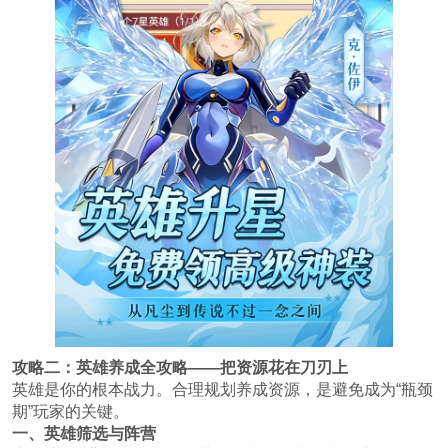
攻略二：英雄养成全攻略——把资源花在刀刃上
英雄是你的根本战力。合理规划养成资源，是避免成为“瓶颈
期”玩家的关键。
一、英雄筛选与阵营