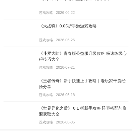
游戏攻略
2026-06-22
《大战魂》0.05折手游游戏攻略
游戏攻略
2026-06-26
《斗罗大陆》青春版公益服升级攻略 极速练级心
得技巧大全
游戏攻略
2026-07-21
《王者传奇》新手快速上手攻略｜老玩家干货经
验分享
游戏攻略
2026-05-18
《世界异化之后》 0.1 折新手攻略 阵容搭配与资
源获取大全
游戏攻略
2026-08-05