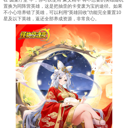
置换为同阵营英雄，这是把抽歪的卡变废为宝的途径。如果
不小心培养错了英雄，可以利用“英雄回收”功能完全重置10
星及以下英雄，返还全部养成资源，非常良心。