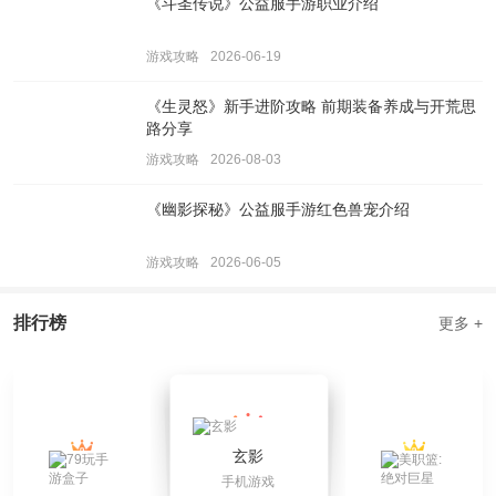
《斗圣传说》公益服手游职业介绍
游戏攻略
2026-06-19
《生灵怒》新手进阶攻略 前期装备养成与开荒思
路分享
游戏攻略
2026-08-03
《幽影探秘》公益服手游红色兽宠介绍
游戏攻略
2026-06-05
排行榜
更多 +
玄影
手机游戏