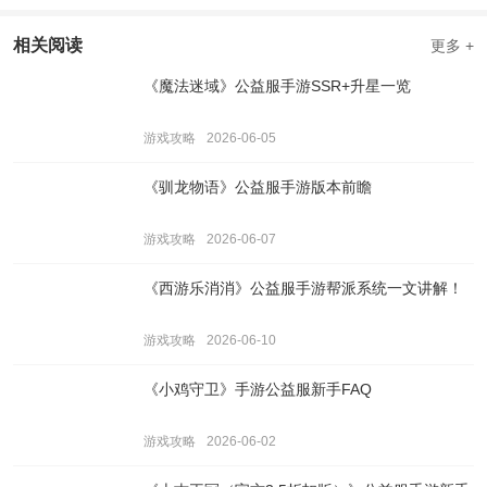
相关阅读
更多 +
《魔法迷域》公益服手游SSR+升星一览
游戏攻略
2026-06-05
《驯龙物语》公益服手游版本前瞻
游戏攻略
2026-06-07
《西游乐消消》公益服手游帮派系统一文讲解！
游戏攻略
2026-06-10
《小鸡守卫》手游公益服新手FAQ
游戏攻略
2026-06-02