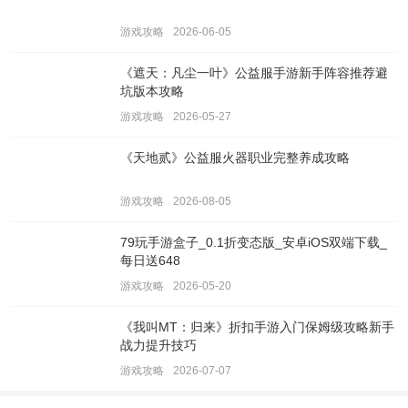
游戏攻略
2026-06-05
《遮天：凡尘一叶》公益服手游新手阵容推荐避
坑版本攻略
游戏攻略
2026-05-27
《天地贰》公益服火器职业完整养成攻略
游戏攻略
2026-08-05
79玩手游盒子_0.1折变态版_安卓iOS双端下载_
每日送648
游戏攻略
2026-05-20
《我叫MT：归来》折扣手游入门保姆级攻略新手
战力提升技巧
游戏攻略
2026-07-07