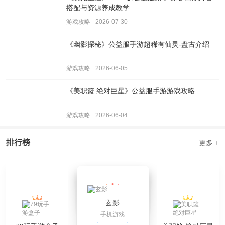
搭配与资源养成教学
游戏攻略
2026-07-30
《幽影探秘》公益服手游超稀有仙灵-盘古介绍
游戏攻略
2026-06-05
《美职篮:绝对巨星》公益服手游游戏攻略
游戏攻略
2026-06-04
排行榜
更多 +
玄影
手机游戏