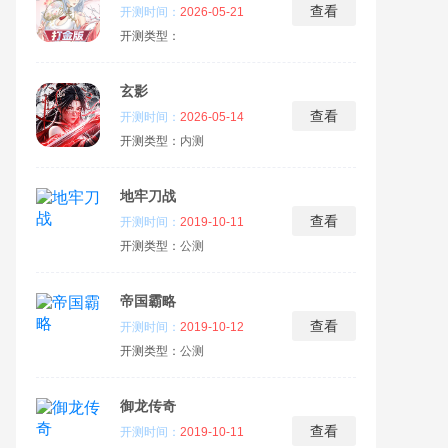
查看
开测时间：
2026-05-21
开测类型：
玄影
查看
开测时间：
2026-05-14
开测类型：
内测
地牢刀战
查看
开测时间：
2019-10-11
开测类型：
公测
帝国霸略
查看
开测时间：
2019-10-12
开测类型：
公测
御龙传奇
查看
开测时间：
2019-10-11