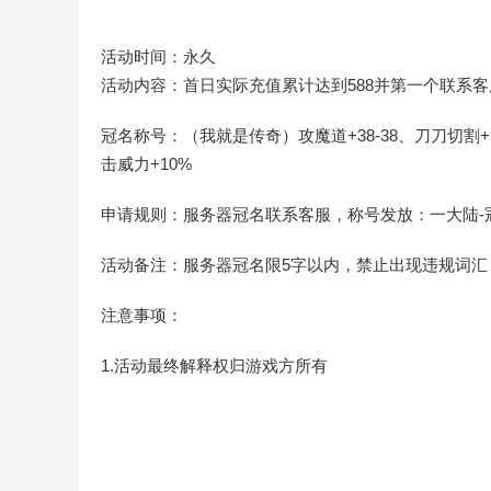
活动时间：永久
活动内容：首日实际充值累计达到588并第一个联系
冠名称号：（我就是传奇）攻魔道+38-38、刀刀切割+1
击威力+10%
申请规则：服务器冠名联系客服，称号发放：一大陆-
活动备注：服务器冠名限5字以内，禁止出现违规词汇
注意事项：
1.活动最终解释权归游戏方所有