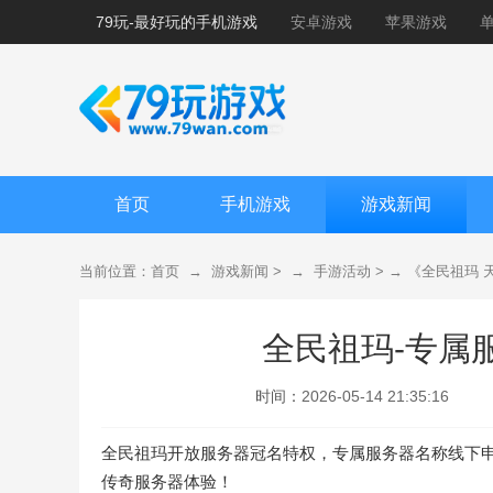
79玩-最好玩的手机游戏
安卓游戏
苹果游戏
首页
手机游戏
游戏新闻
当前位置：
首页
→
游戏新闻
> →
手游活动
> →
《全民祖玛 
全民祖玛-专属
时间：
2026-05-14 21:35:16
全民祖玛开放服务器冠名特权，专属服务器名称线下
传奇服务器体验！