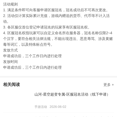
活动规则
1. 满足条件即可向客服申请区服冠名，冠名成功后不可再次更改。
2. 活动仅计算实际累计充值，游戏内赠送的货币、代币等不计入活
动。
3. 各区服仅首位登记申请冠名的玩家享有区服冠名权。
4. 区服冠名权指玩家可以自定义命名所在服务器，冠名名称仅限2~4
个汉字，要符合相关法律法规，不能出现违法、恶意辱骂、涉及黄赌
毒等词汇，以及特殊标点符号。
发放方式
申请成功后，三个工作日内进行处理
发放时间
申请成功后，三个工作日内进行处理
相关阅读
更多 +
山河-星空超变专属-区服冠名活动（线下申请）
手游活动
2026-06-02