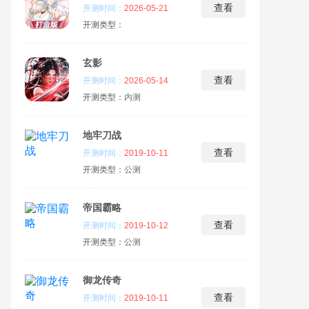
查看
开测时间：
2026-05-21
开测类型：
玄影
查看
开测时间：
2026-05-14
开测类型：
内测
地牢刀战
查看
开测时间：
2019-10-11
开测类型：
公测
帝国霸略
查看
开测时间：
2019-10-12
开测类型：
公测
御龙传奇
查看
开测时间：
2019-10-11