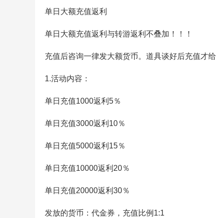
单日大额充值返利
单日大额充值返利与转游返利不叠加！！！
充值后咨询一律发大额货币。道具谈好后充值才给
1.活动内容：
单日充值1000返利5％
单日充值3000返利10％
单日充值5000返利15％
单日充值10000返利20％
单日充值20000返利30％
发放的货币：代金券，充值比例1:1