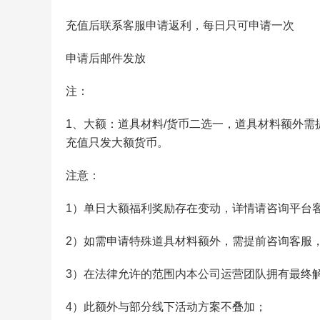
充值后联系客服申请返利，每日只可申请一次
申请后邮件发放
注：
1、大额：道具材料/货币二选一，道具材料额外
充值只发大额货币。
注意：
1）单日大额福利奖励存在变动，详情请咨询平台
2）如需申请特殊道具材料额外，需提前咨询客服
3）在法律允许的范围内本公司运营团队拥有最终
4）此额外与部分线下活动方案不叠加；