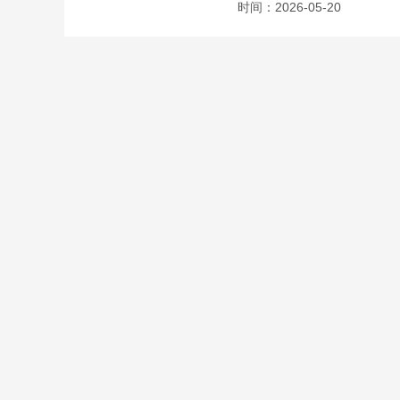
时间：2026-05-20