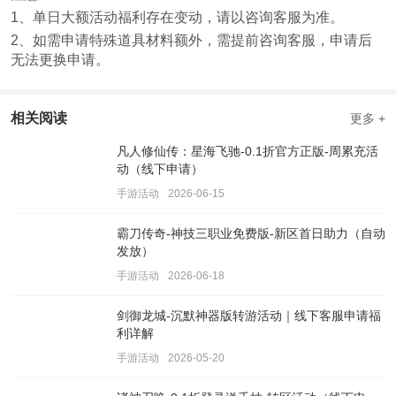
1、单日大额活动福利存在变动，请以咨询客服为准。
2、如需申请特殊道具材料额外，需提前咨询客服，申请后
无法更换申请。
相关阅读
更多 +
凡人修仙传：星海飞驰-0.1折官方正版-周累充活
动（线下申请）
手游活动
2026-06-15
霸刀传奇-神技三职业免费版-新区首日助力（自动
发放）
手游活动
2026-06-18
剑御龙城-沉默神器版转游活动｜线下客服申请福
利详解
手游活动
2026-05-20