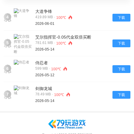
大道争锋
4
419.89 MB ·
100℃
下载
2026-06-01
艾尔指挥官-0.05代金双倍买断
5
781.61 MB ·
100℃
下载
2026-05-14
侍忍者
6
599 MB ·
100℃
下载
2026-05-12
剑御龙城
7
78.49 MB ·
100℃
下载
2026-05-14