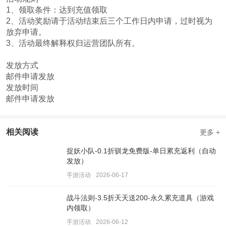
1、领取条件：达到充值领取
2、活动奖励请于活动结束后三个工作日内申请，过时视为
放弃申请。
3、活动最终解释权归运营团队所有。
发放方式
邮件申请发放
发放时间
邮件申请发放
相关阅读
更多 +
捉妖小队-0.1折驯龙免费版-单日累充返利（自动
发放）
手游活动
2026-06-17
战斗法则-3.5折天天送200-永久累充道具（游戏
内领取）
手游活动
2026-06-12