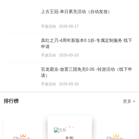
上古王冠-单日累充活动（自动发放）
手游活动
2026-06-17
真红之刃-4周年新版本0.1折-专属定制服务 线下
申请
手游活动
2026-05-20
百龙霸业-放置三国免充0.05 -转游活动（线下申
请）
手游活动
2026-05-30
排行榜
更多 +
玄影