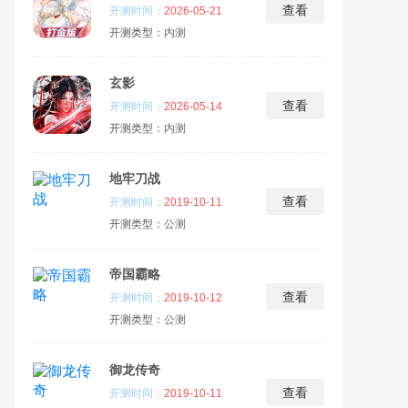
查看
开测时间：
2026-05-21
开测类型：
内测
玄影
查看
开测时间：
2026-05-14
开测类型：
内测
地牢刀战
查看
开测时间：
2019-10-11
开测类型：
公测
帝国霸略
查看
开测时间：
2019-10-12
开测类型：
公测
御龙传奇
查看
开测时间：
2019-10-11