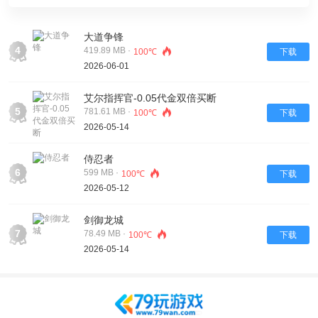
大道争锋
4
419.89 MB ·
100℃
下载
2026-06-01
艾尔指挥官-0.05代金双倍买断
5
781.61 MB ·
100℃
下载
2026-05-14
侍忍者
6
599 MB ·
100℃
下载
2026-05-12
剑御龙城
7
78.49 MB ·
100℃
下载
2026-05-14