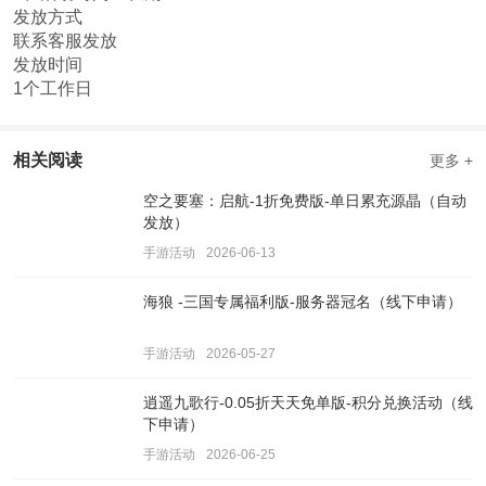
发放方式
联系客服发放
发放时间
1个工作日
相关阅读
更多 +
空之要塞：启航-1折免费版-单日累充源晶（自动
发放）
手游活动
2026-06-13
海狼 -三国专属福利版-服务器冠名（线下申请）
手游活动
2026-05-27
逍遥九歌行-0.05折天天免单版-积分兑换活动（线
下申请）
手游活动
2026-06-25