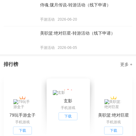
侍魂:胧月传说-转游活动（线下申请）
手游活动
2026-06-20
美职篮:绝对巨星-转游活动（线下申请）
手游活动
2026-06-05
排行榜
更多 +
玄影
手机游戏
79玩手游盒子
美职篮:绝对巨星
下载
手机游戏
手机游戏
下载
下载