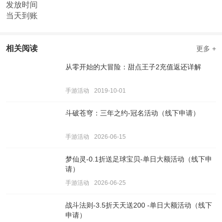
发放时间
当天到账
相关阅读
更多 +
从零开始的大冒险：甜点王子2充值返还详解
手游活动
2019-10-01
斗破苍穹：三年之约-冠名活动（线下申请）
手游活动
2026-06-15
梦仙灵-0.1折送足球宝贝-单日大额活动（线下申
请）
手游活动
2026-06-25
战斗法则-3.5折天天送200 -单日大额活动（线下
申请）