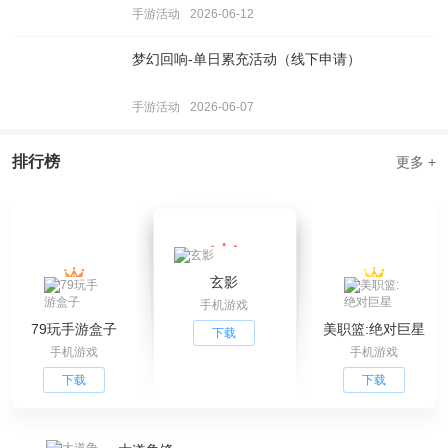
手游活动
2026-06-12
梦幻回响-单日累充活动（线下申请）
手游活动
2026-06-07
排行榜
更多 +
玄影
手机游戏
79玩手游盒子
美职篮:绝对巨星
下载
手机游戏
手机游戏
下载
下载