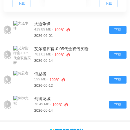
下载
下载
大道争锋
4
419.89 MB ·
100℃
下载
2026-06-01
艾尔指挥官-0.05代金双倍买断
5
781.61 MB ·
100℃
下载
2026-05-14
侍忍者
6
599 MB ·
100℃
下载
2026-05-12
剑御龙城
7
78.49 MB ·
100℃
下载
2026-05-14