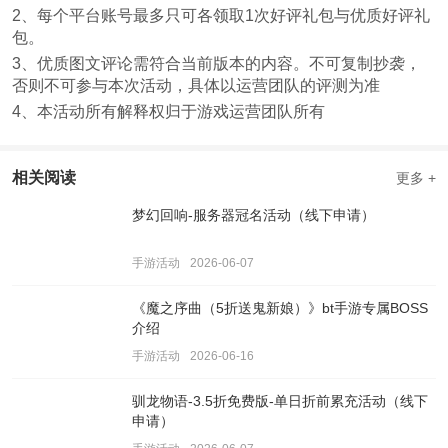
2、每个平台账号最多只可各领取1次好评礼包与优质好评礼
包。
3、优质图文评论需符合当前版本的内容。不可复制抄袭，
否则不可参与本次活动，具体以运营团队的评测为准
4、本活动所有解释权归于游戏运营团队所有
相关阅读
更多 +
梦幻回响-服务器冠名活动（线下申请）
手游活动
2026-06-07
《魔之序曲（5折送鬼新娘）》bt手游专属BOSS
介绍
手游活动
2026-06-16
驯龙物语-3.5折免费版-单日折前累充活动（线下
申请）