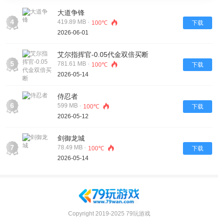
大道争锋
4
419.89 MB ·
100℃
下载
2026-06-01
艾尔指挥官-0.05代金双倍买断
5
781.61 MB ·
100℃
下载
2026-05-14
侍忍者
6
599 MB ·
100℃
下载
2026-05-12
剑御龙城
7
78.49 MB ·
100℃
下载
2026-05-14
Copyright 2019-2025 79玩游戏