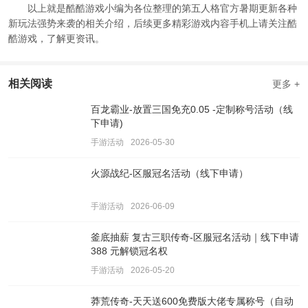
以上就是酷酷游戏小编为各位整理的第五人格官方暑期更新各种
新玩法强势来袭的相关介绍，后续更多精彩游戏内容手机上请关注酷
酷游戏，了解更资讯。
相关阅读
更多 +
百龙霸业-放置三国免充0.05 -定制称号活动（线
下申请)
手游活动
2026-05-30
火源战纪-区服冠名活动（线下申请）
手游活动
2026-06-09
釜底抽薪 复古三职传奇-区服冠名活动｜线下申请
388 元解锁冠名权
手游活动
2026-05-20
莽荒传奇-天天送600免费版大佬专属称号（自动