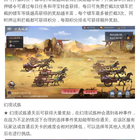
押镖令可通过每日任务和寻宝转盘获得。每日可免费拦截3次镖车拦
截的镖车等级越高获得的奖励越丰富，每个镖车最多被拦截3次。同
时押运和拦截都可获得积分，每期积分排名可获得额外奖励。
幻境试炼
★ 幻境试炼通关后可获得大量奖励，在幻境试炼种会遇到各种事件，
在战力不足的情况下合理的选择事件奖励能帮助你通关。在该区服有
玩家达成首通后关卡的难度会相对的降低，可以选择等其他人先通关
后在进行挑战。