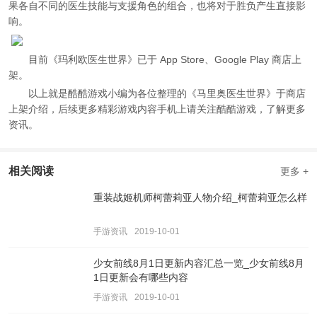
果各自不同的医生技能与支援角色的组合，也将对于胜负产生直接影
响。
目前《玛利欧医生世界》已于 App Store、Google Play 商店上
架。
以上就是酷酷游戏小编为各位整理的《马里奥医生世界》于商店
上架介绍，后续更多精彩游戏内容手机上请关注酷酷游戏，了解更多
资讯。
相关阅读
更多 +
重装战姬机师柯蕾莉亚人物介绍_柯蕾莉亚怎么样
手游资讯
2019-10-01
少女前线8月1日更新内容汇总一览_少女前线8月
1日更新会有哪些内容
手游资讯
2019-10-01