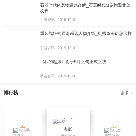
石器时代M宠物翼龙详解_石器时代M宠物翼龙怎
么样
手游资讯
2019-10-01
重装战姬机师奇莉诺人物介绍_机师奇莉诺怎么样
手游资讯
2019-10-01
《我的起源》将于9月上旬正式上线
手游资讯
2019-10-01
排行榜
更多 +
玄影