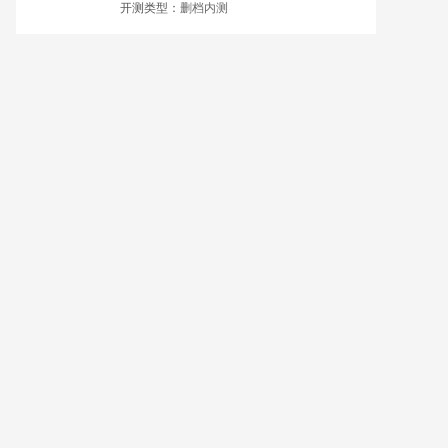
开测类型：
删档内测