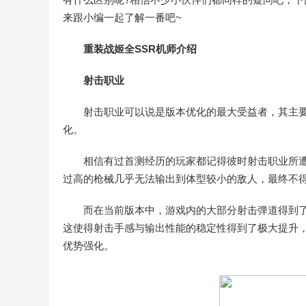
来跟小编一起了解一番吧~
重装战姬全SSR机师介绍
射击职业
射击职业可以说是版本优化的最大受益者，其主要
化。
相信有过首测经历的玩家都记得彼时射击职业所
过高的枪械几乎无法输出到体型较小的敌人，最终不
而在当前版本中，游戏内的大部分射击弹道得到
这使得射击手感与输出性能的稳定性得到了极大提升
优势强化。