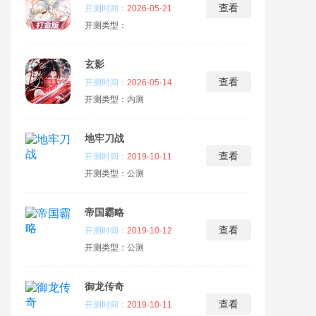
查看
开测时间：
2026-05-21
开测类型：
玄影
查看
开测时间：
2026-05-14
开测类型：
内测
地牢刀战
查看
开测时间：
2019-10-11
开测类型：
公测
帝国霸略
查看
开测时间：
2019-10-12
开测类型：
公测
御龙传奇
查看
开测时间：
2019-10-11