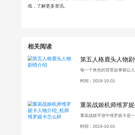
戏，了解更多资讯。
相关阅读
第五人格鹿头人物剧
每一个角色的背景故事都让人
知的秘密，那么让小编为各位
时间：2019-10-01
小伙伴们就和小编一起去看看
重装战姬机师维罗妮
重装战姬手游中维罗妮卡是一
伙伴们都同样的疑问吧，下面
时间：2019-10-01
介绍，快来跟小编一起了解一