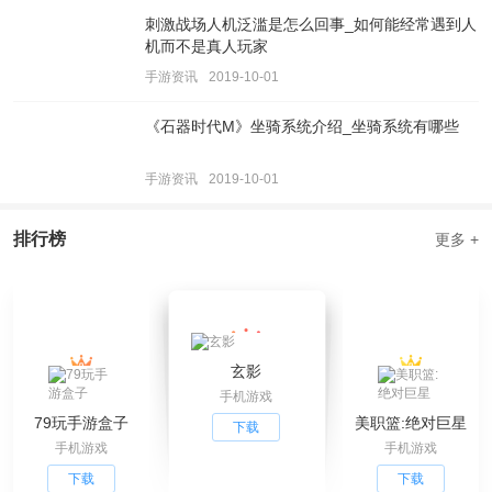
刺激战场人机泛滥是怎么回事_如何能经常遇到人
机而不是真人玩家
手游资讯
2019-10-01
《石器时代M》坐骑系统介绍_坐骑系统有哪些
手游资讯
2019-10-01
排行榜
更多 +
玄影
手机游戏
79玩手游盒子
美职篮:绝对巨星
下载
手机游戏
手机游戏
下载
下载