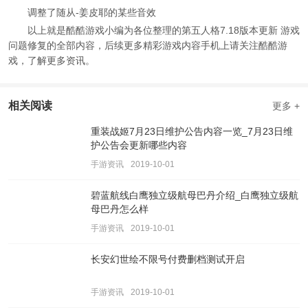
调整了随从-姜皮耶的某些音效
以上就是酷酷游戏小编为各位整理的第五人格7.18版本更新 游戏
问题修复的全部内容，后续更多精彩游戏内容手机上请关注酷酷游
戏，了解更多资讯。
相关阅读
更多 +
重装战姬7月23日维护公告内容一览_7月23日维
护公告会更新哪些内容
手游资讯
2019-10-01
碧蓝航线白鹰独立级航母巴丹介绍_白鹰独立级航
母巴丹怎么样
手游资讯
2019-10-01
长安幻世绘不限号付费删档测试开启
手游资讯
2019-10-01