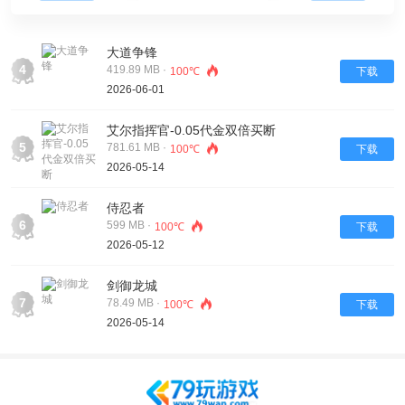
大道争锋
4
419.89 MB ·
100℃
下载
2026-06-01
艾尔指挥官-0.05代金双倍买断
5
781.61 MB ·
100℃
下载
2026-05-14
侍忍者
6
599 MB ·
100℃
下载
2026-05-12
剑御龙城
7
78.49 MB ·
100℃
下载
2026-05-14