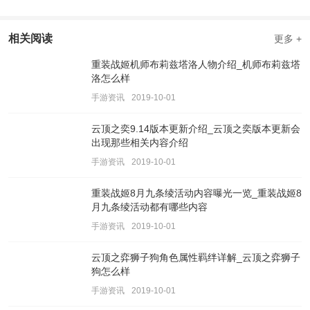
相关阅读
更多 +
重装战姬机师布莉兹塔洛人物介绍_机师布莉兹塔
洛怎么样
手游资讯
2019-10-01
云顶之奕9.14版本更新介绍_云顶之奕版本更新会
出现那些相关内容介绍
手游资讯
2019-10-01
重装战姬8月九条绫活动内容曝光一览_重装战姬8
月九条绫活动都有哪些内容
手游资讯
2019-10-01
云顶之弈狮子狗角色属性羁绊详解_云顶之弈狮子
狗怎么样
手游资讯
2019-10-01