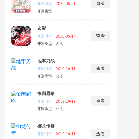
查看
开测时间：
2026-05-21
开测类型：
玄影
查看
开测时间：
2026-05-14
开测类型：
内测
地牢刀战
查看
开测时间：
2019-10-11
开测类型：
公测
帝国霸略
查看
开测时间：
2019-10-12
开测类型：
公测
御龙传奇
查看
开测时间：
2019-10-11