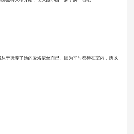
服从于抚养了她的爱洛依丝而已。因为平时都待在室内，所以