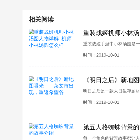
相关阅读
重装战姬机师小林汤
重装战姬手游中小林汤圆是一
小伙伴们都同样的疑问吧，下
时间：2019-10-01
物详解，快来跟小编一起了解
《明日之后》新地图
明日之后是一款末日生存题材
新的领域，迎接新的冒险。今
时间：2019-10-01
为大家带来了一份手绘地图，
第五人格蜘蛛背景的
每一个角色的背景故事都让人