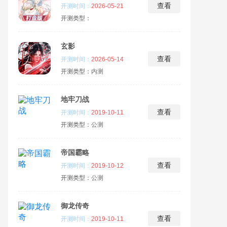
查看
开测时间：
2026-05-21
开测类型：
玄影
查看
开测时间：
2026-05-14
开测类型：
内测
地牢刀战
查看
开测时间：
2019-10-11
开测类型：
公测
帝国霸略
查看
开测时间：
2019-10-12
开测类型：
公测
御龙传奇
查看
开测时间：
2019-10-11