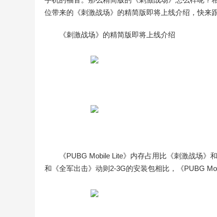
位带来的《刺激战场》的精简版即将上线介绍，快来跟
《刺激战场》的精简版即将上线介绍
《PUBG Mobile Lite》内存占用比《刺
和《全军出击》动则2-3G的安装包相比，《PUBG Mobi