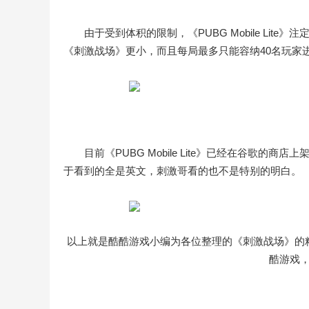
由于受到体积的限制，《PUBG Mobile Lite》注
《刺激战场》更小，而且每局最多只能容纳40名玩家
目前《PUBG Mobile Lite》已经在谷歌
于看到的全是英文，刺激哥看的也不是特别的明白。
以上就是酷酷游戏小编为各位整理的《刺激战场》的
酷游戏