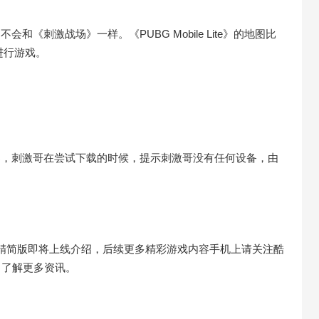
定不会和《刺激战场》一样。《PUBG Mobile Lite》的地图比
进行游戏。
的商店上架，刺激哥在尝试下载的时候，提示刺激哥没有任何设备，由
精简版即将上线介绍，后续更多精彩游戏内容手机上请关注酷
，了解更多资讯。