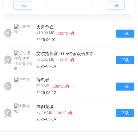
下载
下载
大道争锋
4
419.89 MB ·
100℃
下载
2026-06-01
艾尔指挥官-0.05代金双倍买断
5
781.61 MB ·
100℃
下载
2026-05-14
侍忍者
6
599 MB ·
100℃
下载
2026-05-12
剑御龙城
7
78.49 MB ·
100℃
下载
2026-05-14