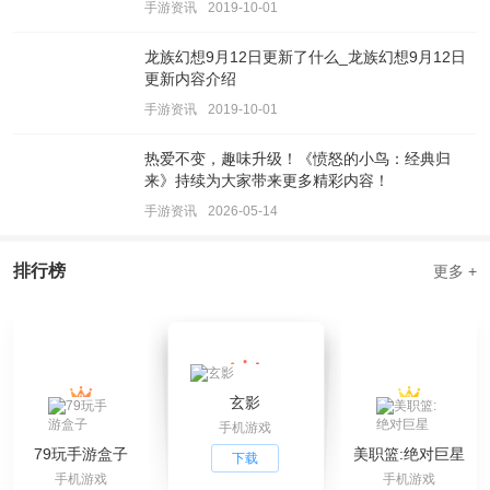
手游资讯
2019-10-01
龙族幻想9月12日更新了什么_龙族幻想9月12日
更新内容介绍
手游资讯
2019-10-01
热爱不变，趣味升级！《愤怒的小鸟：经典归
来》持续为大家带来更多精彩内容！
手游资讯
2026-05-14
排行榜
更多 +
玄影
手机游戏
79玩手游盒子
美职篮:绝对巨星
下载
手机游戏
手机游戏