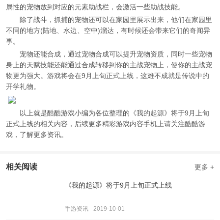
属性的宠物放到对应的元素助战栏，会激活一些助战技能。
除了战斗，抓捕的宠物还可以在家园里展示出来，他们在家园里
不同的地方(陆地、水边、空中)溜达，有时候还会带来它们的奇闻异
事。
宠物还能合成，通过宠物合成可以提升宠物资质，同时一些宠物
身上的天赋技能还能通过合成转移到你的主战宠物上，使你的主战宠
物更为强大。游戏将会在9月上旬正式上线，这难不成就是传说中的
开学礼物。
以上就是酷酷游戏小编为各位整理的《我的起源》将于9月上旬
正式上线的相关内容，后续更多精彩游戏内容手机上请关注酷酷游
戏，了解更多资讯。
相关阅读
更多 +
《我的起源》将于9月上旬正式上线
手游资讯
2019-10-01