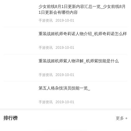
少女前线8月1日更新内容汇总一览_少女前线8月
1日更新会有哪些内容
手游资讯
2019-10-01
重装战姬机师奇莉诺人物介绍_机师奇莉诺怎么样
手游资讯
2019-10-01
重装战姬机师紫人物详解_机师紫技能是什么
手游资讯
2019-10-01
第五人格杂技演员技能一览_
手游资讯
2019-10-01
排行榜
更多 +