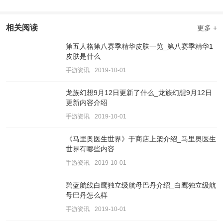
相关阅读
更多 +
第五人格第八赛季精华皮肤一览_第八赛季精华1
皮肤是什么
手游资讯
2019-10-01
龙族幻想9月12日更新了什么_龙族幻想9月12日
更新内容介绍
手游资讯
2019-10-01
《马里奥医生世界》于商店上架介绍_马里奥医生
世界有哪些内容
手游资讯
2019-10-01
碧蓝航线白鹰独立级航母巴丹介绍_白鹰独立级航
母巴丹怎么样
手游资讯
2019-10-01