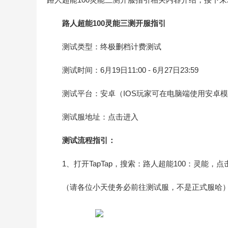
路人超能100灵能三测开服指引
测试类型：终极删档计费测试
测试时间：6月19日11:00 - 6月27日23:59
测试平台：安卓（IOS玩家可在电脑端使用安卓
测试服地址：点击进入
测试流程指引：
1、打开TapTap，搜索：路人超能100：灵能，
（请各位小天使务必前往测试服，不是正式服哈