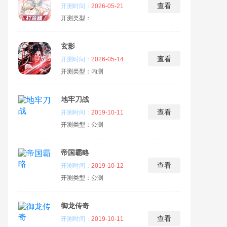
查看
开测时间：
2026-05-21
开测类型：
玄影
查看
开测时间：
2026-05-14
开测类型：
内测
地牢刀战
查看
开测时间：
2019-10-11
开测类型：
公测
帝国霸略
查看
开测时间：
2019-10-12
开测类型：
公测
御龙传奇
查看
开测时间：
2019-10-11