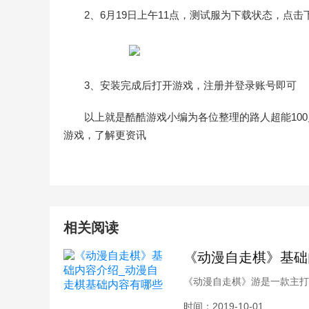
2、6月19日上午11点，测试服为下载状态，点
3、安装完成后打开游戏，注册并登录账号即可
以上就是酷酷游戏小编为各位整理的路人超能10
游戏，了解更资讯
相关阅读
《动漫自走棋》基础
《动漫自走棋》游是一款主打
角色。其精美画面，及独创的
时间：2019-10-01