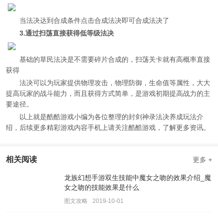
当法决达到合成条件点击合成法决即可合成法决了
3.通过扫荡直接获得低等级法决
基础的草民法决是不需要碎片合成的，扫荡关卡就有高概率直接
获得
法决可以为玩家提供物理攻击，物理防御，生命值等属性，大大
提高玩家的战斗能力，而且获得方式简单，是游戏初期提高战力的主
要途径。
以上就是酷酷游戏小编为各位整理的封剑神录法决养成玩法介
绍，后续更多精彩游戏内容手机上请关注酷酷游戏，了解更多资讯。
相关阅读
更多 +
龙族幻想手游双生技能中魔女之吻的效果介绍_魔
女之吻的技能效果是什么
图文攻略
2019-10-01