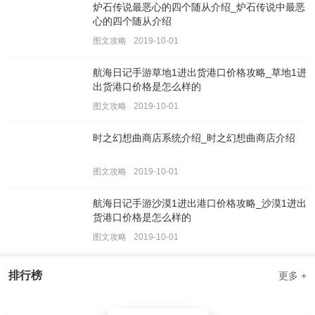
炉石传说最恶心的四个随从介绍_炉石传说中最恶
心的四个随从介绍
图文攻略
2019-10-01
航海日记手游草地1进出货港口价格攻略_草地1进
出货港口价格是怎么样的
图文攻略
2019-10-01
时之幻想曲商店系统介绍_时之幻想曲商店介绍
图文攻略
2019-10-01
航海日记手游沙漠1进出港口价格攻略_沙漠1进出
货港口价格是怎么样的
图文攻略
2019-10-01
排行榜
更多 +