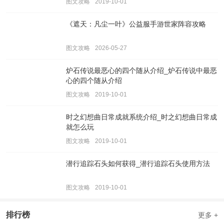
图文攻略
2019-10-01
《遮天：凡尘一叶》公益服手游世家阵容攻略
图文攻略
2026-05-27
炉石传说最恶心的四个随从介绍_炉石传说中最恶
心的四个随从介绍
图文攻略
2019-10-01
时之幻想曲日常成就系统介绍_时之幻想曲日常成
就怎么玩
图文攻略
2019-10-01
潜行追踪石头如何获得_潜行追踪石头使用方法
图文攻略
2019-10-01
排行榜
更多 +