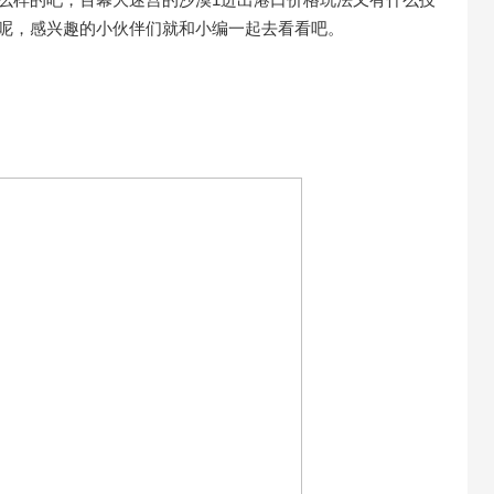
同呢，感兴趣的小伙伴们就和小编一起去看看吧。