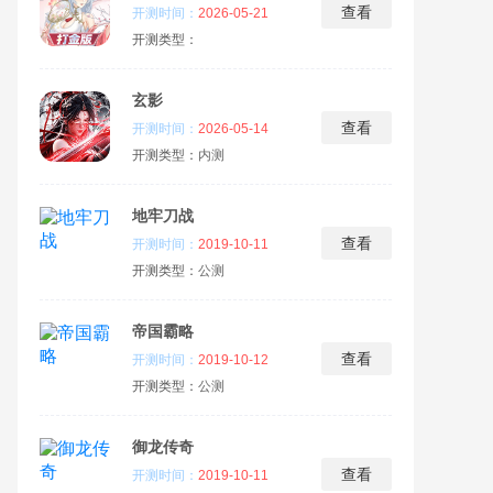
查看
开测时间：
2026-05-21
开测类型：
玄影
查看
开测时间：
2026-05-14
开测类型：
内测
地牢刀战
查看
开测时间：
2019-10-11
开测类型：
公测
帝国霸略
查看
开测时间：
2019-10-12
开测类型：
公测
御龙传奇
查看
开测时间：
2019-10-11