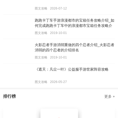
图文攻略
2026-07-12
跑跑卡丁车手游浪漫都市的宝箱任务攻略介绍_如
何完成跑跑卡丁车中的浪漫都市宝箱任务攻略介
绍
图文攻略
2019-10-01
火影忍者手游消弱重做的四个忍者介绍_火影忍者
消弱的四个忍者的介绍排名
图文攻略
2019-10-01
《遮天：凡尘一叶》公益服手游世家阵容攻略
图文攻略
2026-05-27
排行榜
更多 +