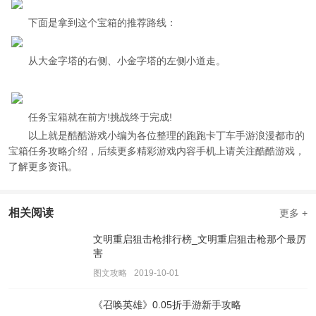
下面是拿到这个宝箱的推荐路线：
从大金字塔的右侧、小金字塔的左侧小道走。
任务宝箱就在前方!挑战终于完成!
以上就是酷酷游戏小编为各位整理的跑跑卡丁车手游浪漫都市的
宝箱任务攻略介绍，后续更多精彩游戏内容手机上请关注酷酷游戏，
了解更多资讯。
相关阅读
更多 +
文明重启狙击枪排行榜_文明重启狙击枪那个最厉
害
图文攻略
2019-10-01
《召唤英雄》0.05折手游新手攻略