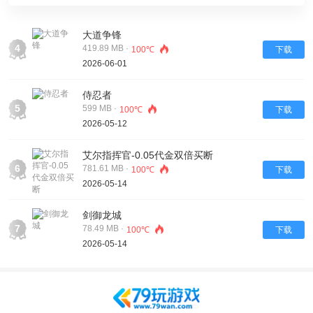
大道争锋
4
419.89 MB ·
100℃
下载
2026-06-01
侍忍者
5
599 MB ·
100℃
下载
2026-05-12
艾尔指挥官-0.05代金双倍买断
6
781.61 MB ·
100℃
下载
2026-05-14
剑御龙城
7
78.49 MB ·
100℃
下载
2026-05-14