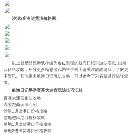
沙漠2所有进货港价格图：
以上就是酷酷游戏小编为各位整理的航海日记手游沙漠2进出港
口价格攻略，后续更多精彩游戏内容手机上请关注酷酷游戏，了解更
多资讯。其他更多航海日记玩法攻略，可以参考下列表格进行跳转查
看。
航海日记手游百幕大迷宫玩法技巧汇总
百幕大迷宫跑法攻略
高效跑商玩法介绍
沙漠1进出港口价格攻略
雪地进出港口价格攻略
草地1进出货港口价格攻略
草地2进出货港口价格攻略