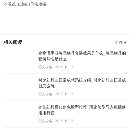
沙漠2进出港口价格攻略
相关阅读
更多 +
食物语手游珍品膳具套装效果是什么_珍品膳具的
套装属性是什么
图文攻略
2019-10-01
时之幻想曲日常成就系统介绍_时之幻想曲日常成
就怎么玩
图文攻略
2019-10-01
龙族幻想经典角色脸型推荐_玩家脸型导入数据使
用排行榜
图文攻略
2019-10-01