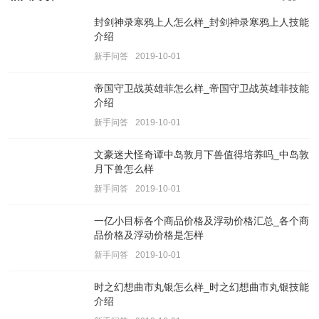
封剑神录寒鸦上人怎么样_封剑神录寒鸦上人技能
介绍
新手问答
2019-10-01
帝国守卫战英雄菲怎么样_帝国守卫战英雄菲技能
介绍
新手问答
2019-10-01
文豪迷犬怪奇谭中岛敦月下兽值得培养吗_中岛敦
月下兽怎么样
新手问答
2019-10-01
一亿小目标各个商品价格及浮动价格汇总_各个商
品价格及浮动价格是怎样
新手问答
2019-10-01
时之幻想曲市丸银怎么样_时之幻想曲市丸银技能
介绍