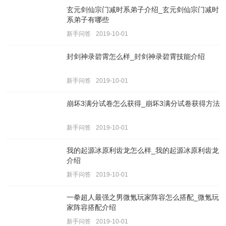
玄元剑仙宗门减时系弟子介绍_玄元剑仙宗门减时
系弟子有哪些
新手问答
2019-10-01
封剑神录碧霄怎么样_封剑神录碧霄技能介绍
新手问答
2019-10-01
崩坏3满分试卷怎么获得_崩坏3满分试卷获得方法
新手问答
2019-10-01
我的起源冰原利齿龙怎么样_我的起源冰原利齿龙
介绍
新手问答
2019-10-01
一拳超人最强之男微氪玩家阵容怎么搭配_微氪玩
家阵容搭配介绍
新手问答
2019-10-01