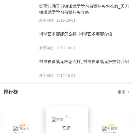
烟雨江湖天刀镇派武学学习前置任务怎么做_天刀
镇派武学学习前置任务攻略
新手问答
2019-10-01
街球艺术娜娜怎么样_街球艺术娜娜介绍
新手问答
2019-10-01
封剑神录战无极怎么样_封剑神录战无极技能介绍
新手问答
2019-10-01
排行榜
更多 +
玄影