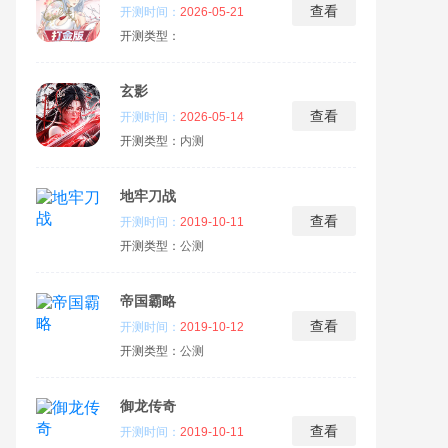
查看
开测时间：
2026-05-21
开测类型：
玄影
查看
开测时间：
2026-05-14
开测类型：
内测
地牢刀战
查看
开测时间：
2019-10-11
开测类型：
公测
帝国霸略
查看
开测时间：
2019-10-12
开测类型：
公测
御龙传奇
查看
开测时间：
2019-10-11