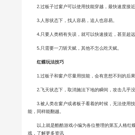
2.过板子过窗户可以使用技能穿越，最快速度接
3.人形状态下，找人容易，追人也容易。
4.只要人类稍有失误，就可以快速接近，甚至超
5.只需要一刀斩天赋，其他不怎么吃天赋。
红蝶玩法技巧
1.过板子和窗户尽量用技能，会有意想不到的后
2.飞天状态下，取消施法下地的瞬间，攻击几乎没
3.被人类在窗户或者板子看着的时候，无法使用
能，同样能翻越。
以上就是酷酷游戏小编为各位整理的第五人格红
戏，了解更多资讯