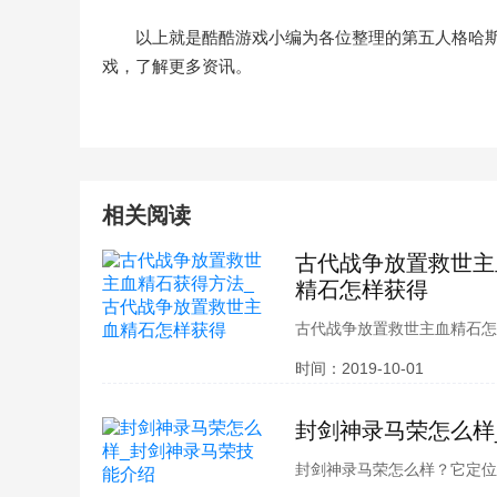
以上就是酷酷游戏小编为各位整理的第五人格哈
戏，了解更多资讯。
相关阅读
古代战争放置救世主
精石怎样获得
古代战争放置救世主血精石怎
呢？想必各位玩家也都想要了
时间：2019-10-01
救世主血精石获得方法相关内
封剑神录马荣怎么样
封剑神录马荣怎么样？它定位