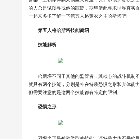
的人总是试图寻找他的踪迹，期望借此寻求世界真实
一起来多多了解一下第五人格黄衣之主哈斯塔吧!
第五人格哈斯塔技能简绍
技能解析
哈斯塔不同于其他的监管者，其核心的战斗机制
就具有两个技能，分别是外在特质恐惧之形和实体能
但需要注意的是这两个技能都有特定的限制。
恐惧之形
恐惧之形是被动类型的技能，该特质大体不受哈斯