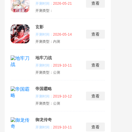
查看
开测时间：
2026-05-21
开测类型：
玄影
查看
开测时间：
2026-05-14
开测类型：
内测
地牢刀战
查看
开测时间：
2019-10-11
开测类型：
公测
帝国霸略
查看
开测时间：
2019-10-12
开测类型：
公测
御龙传奇
查看
开测时间：
2019-10-11