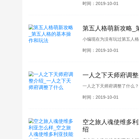
么呢？想必各位玩家也都想要
时间：2019-10-01
荣技能介绍，接下来就跟小编
第五人格萌新攻略_
小编现在为没有玩过第五人格
接触过这款游戏的小伙伴们进
时间：2019-10-01
复习，说不的小伙伴们灵光一
一人之下天师府调整
一人之下天师府调整了什么？
想必各位玩家也都想要了解吧
时间：2019-10-01
整介绍，接下来就跟小编一起
空之旅人魂使维多利
绍