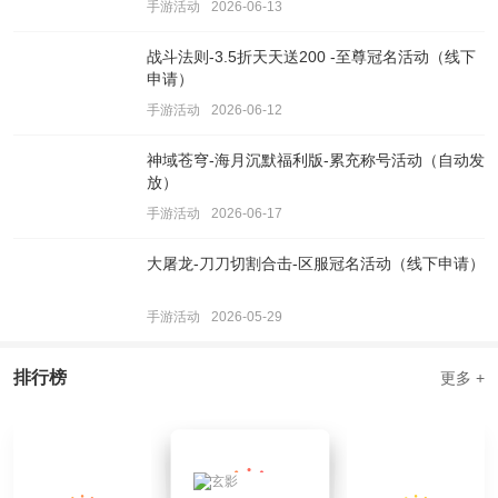
手游活动
2026-06-13
战斗法则-3.5折天天送200 -至尊冠名活动（线下
申请）
手游活动
2026-06-12
神域苍穹-海月沉默福利版-累充称号活动（自动发
放）
手游活动
2026-06-17
大屠龙-刀刀切割合击-区服冠名活动（线下申请）
手游活动
2026-05-29
排行榜
更多 +