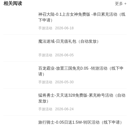
相关阅读
更多 +
神召大陆-0.1上古女神免费版 -单日累充活动（线
下申请）
手游活动
2026-06-18
魔法迷域-日充值礼包（自动发放）
手游活动
2026-06-05
百龙霸业-放置三国免充0.05 -转游活动（线下申
请）
手游活动
2026-05-30
猛将勇士-天天送328免费版-累充称号活动（自动
发放）
手游活动
2026-06-24
旅行骑士-0.05日送1.5W-转区活动（线下申请）