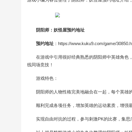
阴阳师：妖怪屋预约地址
预约地址
：https://www.kuku9.com/game/30850.h
在游戏中引用很好经典熟悉的阴阳师中英雄角色
线同场竞技！
游戏特色：
阴阳师的人物性格完美地融合在一起，每个英雄
顺利完成各项任务，增加英雄的运动素质，增强
实现自由对抗的过程，参与刺激PK的比赛，集思