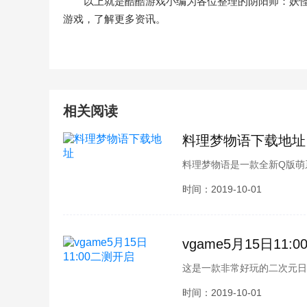
以上就是酷酷游戏小编为各位整理的阴阳师：妖
游戏，了解更多资讯。
相关阅读
料理梦物语下载地址
料理梦物语是一款全新Q版萌
可以经营你自己的店铺，那么
时间：2019-10-01
语下载地址相关内容介绍，接
vgame5月15日11:
这是一款非常好玩的二次元日
二测开启会有什么变化呢？相
时间：2019-10-01
vgame5月15日二测开启