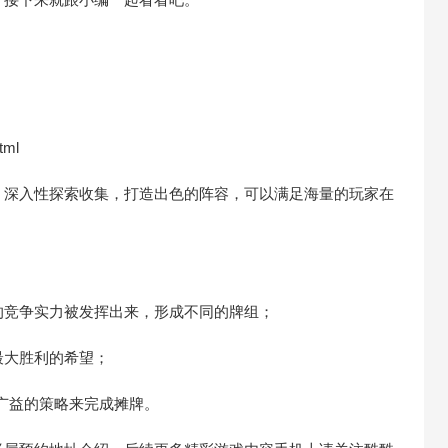
tml
，深入性探索收集，打造出色的阵容，可以满足海量的玩家在
的竞争实力被发挥出来，形成不同的牌组；
最大胜利的希望；
广益的策略来完成摊牌。