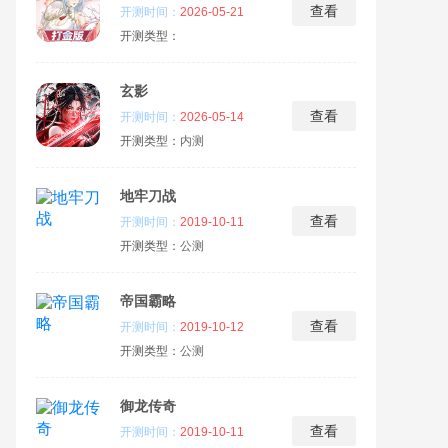
查看
开测时间：
2026-05-21
开测类型：
玄影
查看
开测时间：
2026-05-14
开测类型：
内测
地牢刀战
查看
开测时间：
2019-10-11
开测类型：
公测
帝国霸略
查看
开测时间：
2019-10-12
开测类型：
公测
御龙传奇
查看
开测时间：
2019-10-11