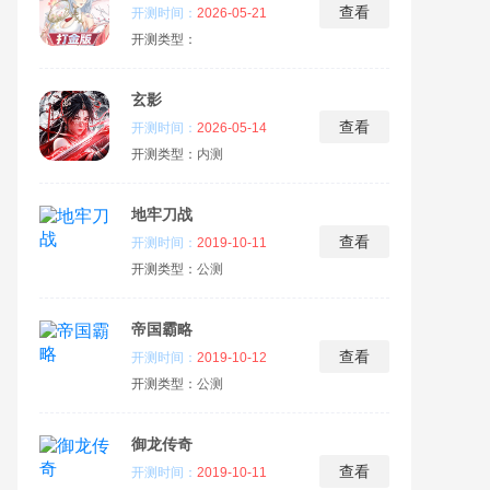
查看
开测时间：
2026-05-21
开测类型：
玄影
查看
开测时间：
2026-05-14
开测类型：
内测
地牢刀战
查看
开测时间：
2019-10-11
开测类型：
公测
帝国霸略
查看
开测时间：
2019-10-12
开测类型：
公测
御龙传奇
查看
开测时间：
2019-10-11