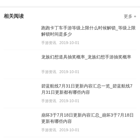
相关阅读
更多 +
跑跑卡丁车手游等级上限什么时候解锁_等级上限
解锁时间是多少
手游资讯
2019-10-01
龙族幻想道具抽奖概率_龙族幻想手游抽奖概率
手游资讯
2019-10-01
碧蓝航线7月31日更新内容汇总一览_碧蓝航线7
月31日更新都有哪些内容
手游资讯
2019-10-01
崩坏3于7月18日更新内容汇总_崩坏3于7月18日
更新有哪些内容
手游资讯
2019-10-01