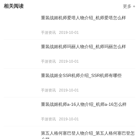
相关阅读
更多 +
重装战姬机师爱塔人物介绍_机师爱塔怎么样
手游资讯
2019-10-01
重装战姬机师玛丽人物介绍_机师玛丽怎么样
手游资讯
2019-10-01
重装战姬全SSR机师介绍_SSR机师有哪些
手游资讯
2019-10-01
重装战姬机师a-16人物介绍_机师a-16怎么样
手游资讯
2019-10-01
第五人格何塞巴登人物介绍_第五人格何塞巴登怎