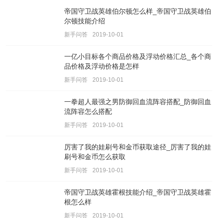
帝国守卫战英雄伯尔顿怎么样_帝国守卫战英雄伯
尔顿技能介绍
新手问答
2019-10-01
一亿小目标各个商品价格及浮动价格汇总_各个商
品价格及浮动价格是怎样
新手问答
2019-10-01
一拳超人最强之男防御回血流阵容搭配_防御回血
流阵容怎么搭配
新手问答
2019-10-01
厉害了我的娃刷号和金币获取途径_厉害了我的娃
刷号和金币怎么获取
新手问答
2019-10-01
帝国守卫战英雄霍根技能介绍_帝国守卫战英雄霍
根怎么样
新手问答
2019-10-01