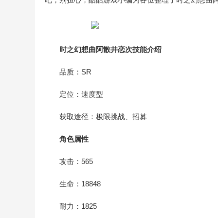
时之幻想曲阿散井恋次技能介绍
品质：SR
定位：速度型
获取途径：极限挑战、招募
角色属性
攻击：565
生命：18848
耐力：1825