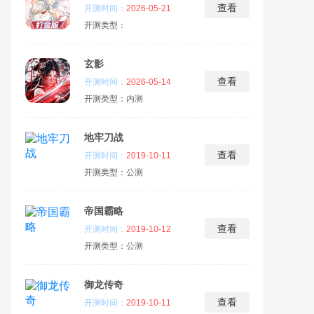
查看
开测时间：
2026-05-21
开测类型：
玄影
查看
开测时间：
2026-05-14
开测类型：
内测
地牢刀战
查看
开测时间：
2019-10-11
开测类型：
公测
帝国霸略
查看
开测时间：
2019-10-12
开测类型：
公测
御龙传奇
查看
开测时间：
2019-10-11