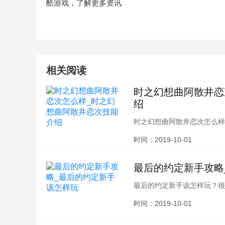
酷游戏，了解更多资讯
相关阅读
时之幻想曲阿散井恋
绍
时之幻想曲阿散井恋次怎么样
位玩家也都想要了解吧，别担
时间：2019-10-01
能介绍，接下来就跟小编一起
最后的约定新手攻略
最后的约定新手该怎样玩？很
位玩家也都想要了解吧，别担
时间：2019-10-01
下来就跟小编一起看看吧