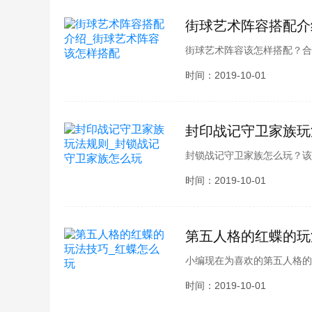
街球艺术阵容搭配介
街球艺术阵容该怎样搭配？合
绩。想必各位玩家也都想要了
时间：2019-10-01
搭配介绍，接下来就跟小编一
封印战记守卫家族玩
封锁战记守卫家族怎么玩？该
各位玩家也都想要了解吧，别
时间：2019-10-01
规则，接下来就跟小编一起看
第五人格的红蝶的玩
小编现在为喜欢的第五人格的
越各种地图障碍的女人，现在
时间：2019-10-01
大家跟小编一起来看看吧!