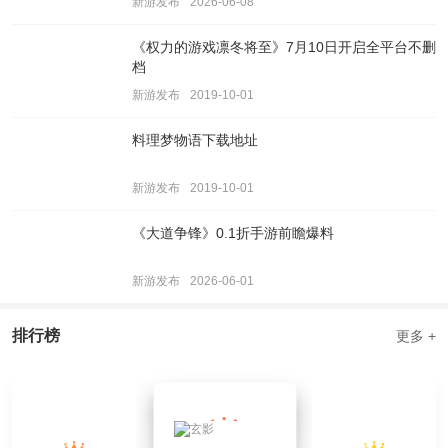
新游发布
2026-06-08
《权力的游戏凛冬将至》7月10日开启全平台不删
档
新游发布
2019-10-01
料理梦物语下载地址
新游发布
2019-10-01
《大道争锋》0.1折手游前瞻爆料
新游发布
2026-06-01
排行榜
更多 +